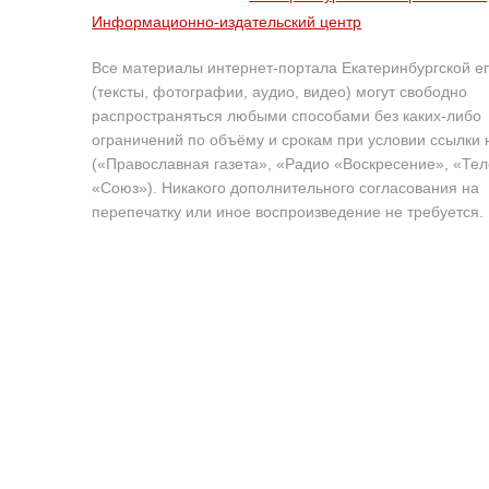
Информационно-издательский центр
Все материалы интернет-портала Екатеринбургской е
(тексты, фотографии, аудио, видео) могут свободно
распространяться любыми способами без каких-либо
ограничений по объёму и срокам при условии ссылки 
(«Православная газета», «Радио «Воскресение», «Те
«Союз»). Никакого дополнительного согласования на
перепечатку или иное воспроизведение не требуется.