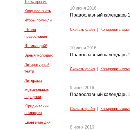
Точка зрения
10 июня 2016
Хочу все знать
Православный календарь 1
Чтобы помнили
Скачать файл
|
Копировать ссы
Школа
православия
Я - молодой!
10 июня 2016
Православный календарь 1
Время молодых
Литературный
Скачать файл
|
Копировать ссы
театр
Литдрама
9 июня 2016
Музыкальные
Православный календарь 1
передачи
Юридический
Скачать файл
|
Копировать ссы
помощник
Евангелие дня
8 июня 2016