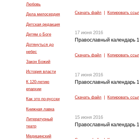
Любовь
Скачать файл
|
Копировать ссы
Дела милосердия
Детская редакция
17 июня 2016
Детям о Боге
Православный календарь 1
Дотянуться до
небес
Скачать файл
|
Копировать ссы
Закон Божий
История власти
17 июня 2016
К 120-летию
Православный календарь 1
епархии
Скачать файл
|
Копировать ссы
Как это по-русски
Книжная лавка
15 июня 2016
Литературный
Православный календарь 1
театр
Медицинский