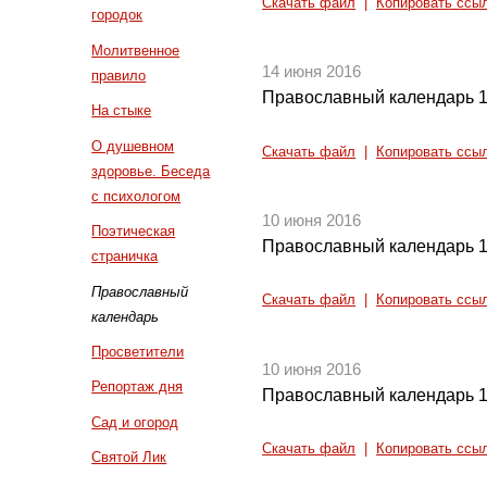
Скачать файл
|
Копировать ссы
городок
Молитвенное
14 июня 2016
правило
Православный календарь 1
На стыке
О душевном
Скачать файл
|
Копировать ссы
здоровье. Беседа
с психологом
10 июня 2016
Поэтическая
Православный календарь 1
страничка
Православный
Скачать файл
|
Копировать ссы
календарь
Просветители
10 июня 2016
Репортаж дня
Православный календарь 1
Сад и огород
Скачать файл
|
Копировать ссы
Святой Лик