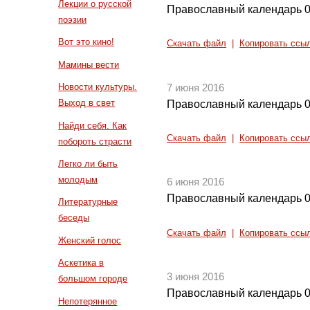
Лекции о русской
Православный календарь 0
поэзии
Вот это кино!
Скачать файл
|
Копировать ссы
Мамины вести
Новости культуры.
7 июня 2016
Выход в свет
Православный календарь 0
Найди себя. Как
Скачать файл
|
Копировать ссы
побороть страсти
Легко ли быть
молодым
6 июня 2016
Православный календарь 0
Литературные
беседы
Скачать файл
|
Копировать ссы
Женский голос
Аскетика в
3 июня 2016
большом городе
Православный календарь 0
Непотерянное