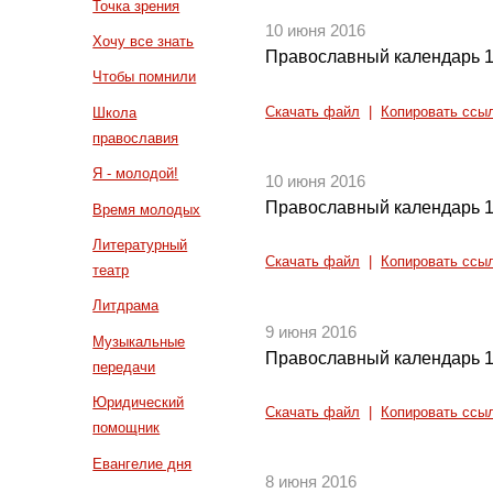
Точка зрения
10 июня 2016
Хочу все знать
Православный календарь 1
Чтобы помнили
Скачать файл
|
Копировать ссы
Школа
православия
Я - молодой!
10 июня 2016
Православный календарь 1
Время молодых
Литературный
Скачать файл
|
Копировать ссы
театр
Литдрама
9 июня 2016
Музыкальные
Православный календарь 1
передачи
Юридический
Скачать файл
|
Копировать ссы
помощник
Евангелие дня
8 июня 2016