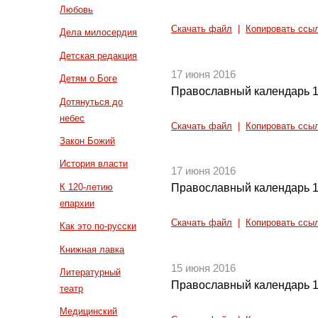
Любовь
Скачать файл
|
Копировать ссы
Дела милосердия
Детская редакция
17 июня 2016
Детям о Боге
Православный календарь 1
Дотянуться до
небес
Скачать файл
|
Копировать ссы
Закон Божий
История власти
17 июня 2016
К 120-летию
Православный календарь 1
епархии
Скачать файл
|
Копировать ссы
Как это по-русски
Книжная лавка
15 июня 2016
Литературный
Православный календарь 1
театр
Медицинский