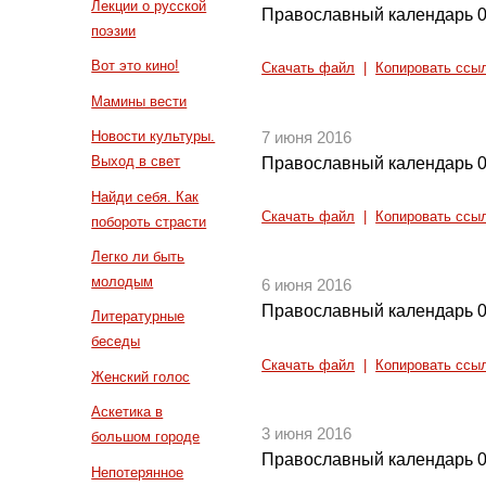
Лекции о русской
Православный календарь 0
поэзии
Вот это кино!
Скачать файл
|
Копировать ссы
Мамины вести
Новости культуры.
7 июня 2016
Выход в свет
Православный календарь 0
Найди себя. Как
Скачать файл
|
Копировать ссы
побороть страсти
Легко ли быть
молодым
6 июня 2016
Православный календарь 0
Литературные
беседы
Скачать файл
|
Копировать ссы
Женский голос
Аскетика в
3 июня 2016
большом городе
Православный календарь 0
Непотерянное