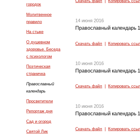
Скачать файл
|
Копировать ссы
городок
Молитвенное
14 июня 2016
правило
Православный календарь 1
На стыке
О душевном
Скачать файл
|
Копировать ссы
здоровье. Беседа
с психологом
10 июня 2016
Поэтическая
Православный календарь 1
страничка
Православный
Скачать файл
|
Копировать ссы
календарь
Просветители
10 июня 2016
Репортаж дня
Православный календарь 1
Сад и огород
Скачать файл
|
Копировать ссы
Святой Лик