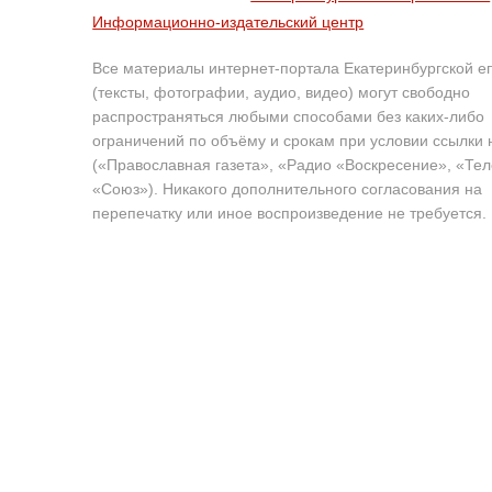
Информационно-издательский центр
Все материалы интернет-портала Екатеринбургской е
(тексты, фотографии, аудио, видео) могут свободно
распространяться любыми способами без каких-либо
ограничений по объёму и срокам при условии ссылки 
(«Православная газета», «Радио «Воскресение», «Те
«Союз»). Никакого дополнительного согласования на
перепечатку или иное воспроизведение не требуется.