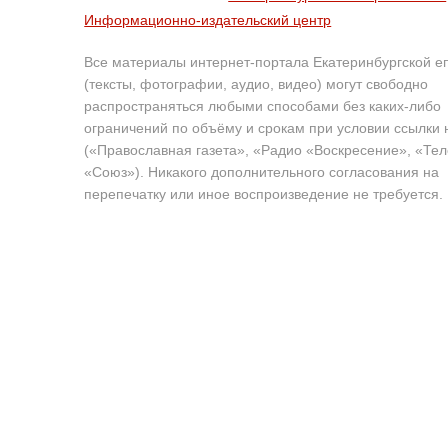
Информационно-издательский центр
Все материалы интернет-портала Екатеринбургской е
(тексты, фотографии, аудио, видео) могут свободно
распространяться любыми способами без каких-либо
ограничений по объёму и срокам при условии ссылки 
(«Православная газета», «Радио «Воскресение», «Те
«Союз»). Никакого дополнительного согласования на
перепечатку или иное воспроизведение не требуется.