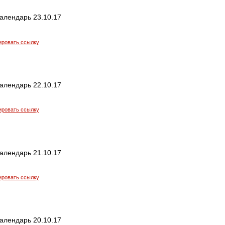
алендарь 23.10.17
ировать ссылку
алендарь 22.10.17
ировать ссылку
алендарь 21.10.17
ировать ссылку
алендарь 20.10.17