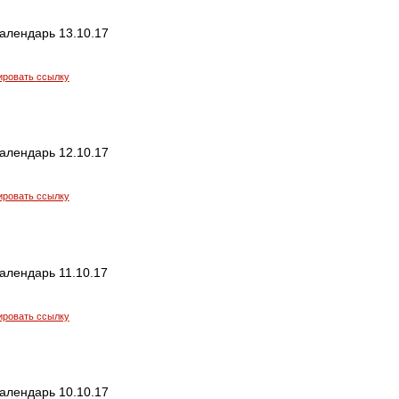
алендарь 13.10.17
ировать ссылку
алендарь 12.10.17
ировать ссылку
алендарь 11.10.17
ировать ссылку
алендарь 10.10.17