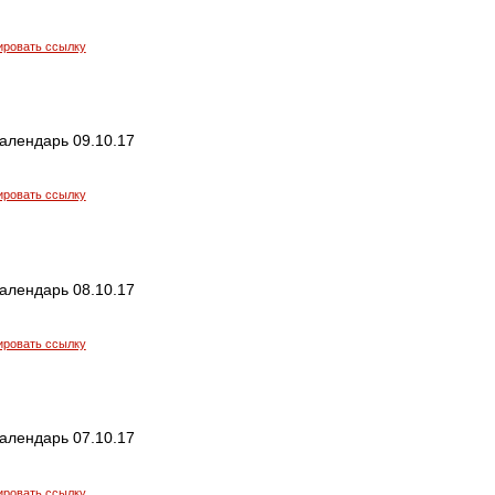
ировать ссылку
алендарь 09.10.17
ировать ссылку
алендарь 08.10.17
ировать ссылку
алендарь 07.10.17
ировать ссылку