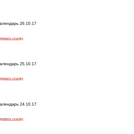
алендарь 26.10.17
ировать ссылку
алендарь 25.10.17
ировать ссылку
алендарь 24.10.17
ировать ссылку