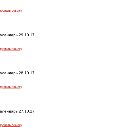
ировать ссылку
алендарь 29.10.17
ировать ссылку
алендарь 28.10.17
ировать ссылку
алендарь 27.10.17
ировать ссылку