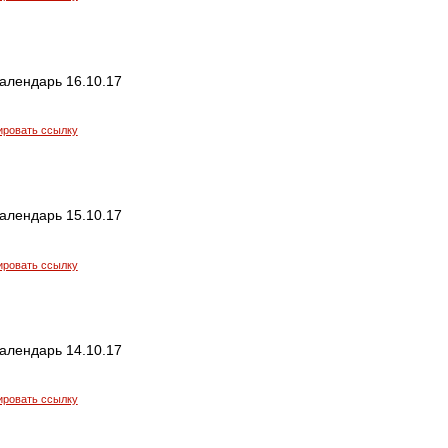
алендарь 16.10.17
ировать ссылку
алендарь 15.10.17
ировать ссылку
алендарь 14.10.17
ировать ссылку