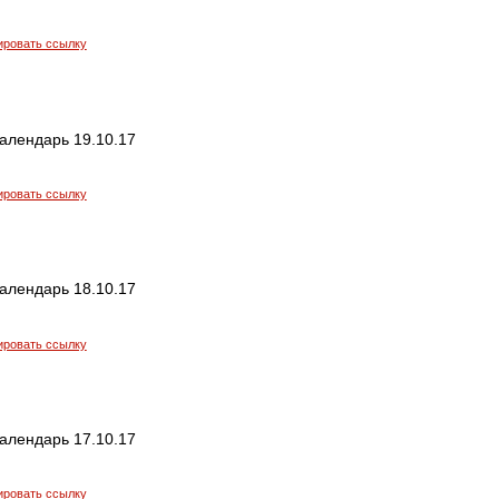
ировать ссылку
алендарь 19.10.17
ировать ссылку
алендарь 18.10.17
ировать ссылку
алендарь 17.10.17
ировать ссылку