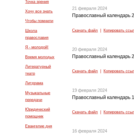
Точка зрения
21 февраля 2024
Хочу все знать
Православный календарь 2
Чтобы помнили
Скачать файл
|
Копировать ссы
Школа
православия
Я - молодой!
20 февраля 2024
Православный календарь 2
Время молодых
Литературный
Скачать файл
|
Копировать ссы
театр
Литдрама
19 февраля 2024
Музыкальные
Православный календарь 1
передачи
Юридический
Скачать файл
|
Копировать ссы
помощник
Евангелие дня
16 февраля 2024