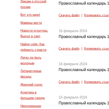
Лекции о русской
Православный календарь 1
поэзии
Вот это кино!
Скачать файл
|
Копировать ссы
Мамины вести
Новости культуры.
16 февраля 2024
Выход в свет
Православный календарь 1
Найди себя. Как
Скачать файл
|
Копировать ссы
побороть страсти
Легко ли быть
молодым
16 февраля 2024
Православный календарь 1
Литературные
беседы
Скачать файл
|
Копировать ссы
Женский голос
Аскетика в
15 февраля 2024
большом городе
Православный календарь 1
Непотерянное