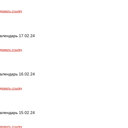
ировать ссылку
алендарь 17.02.24
ировать ссылку
алендарь 16.02.24
ировать ссылку
алендарь 15.02.24
ировать ссылку