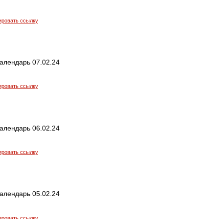
ировать ссылку
алендарь 07.02.24
ировать ссылку
алендарь 06.02.24
ировать ссылку
алендарь 05.02.24
ировать ссылку