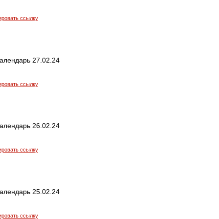
ировать ссылку
алендарь 27.02.24
ировать ссылку
алендарь 26.02.24
ировать ссылку
алендарь 25.02.24
ировать ссылку