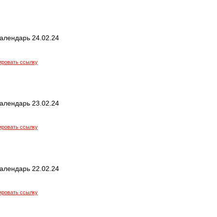
алендарь 24.02.24
ировать ссылку
алендарь 23.02.24
ировать ссылку
алендарь 22.02.24
ировать ссылку