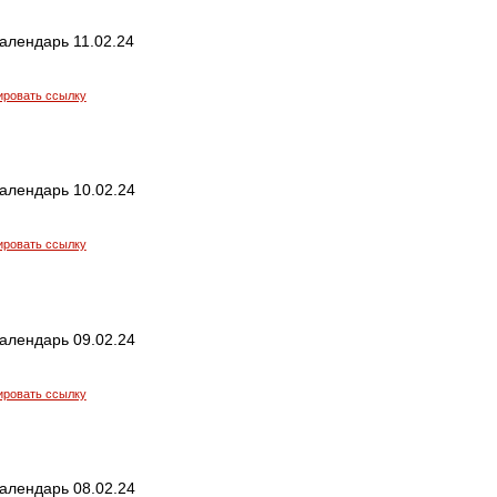
алендарь 11.02.24
ировать ссылку
алендарь 10.02.24
ировать ссылку
алендарь 09.02.24
ировать ссылку
алендарь 08.02.24