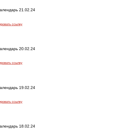
алендарь 21.02.24
ировать ссылку
алендарь 20.02.24
ировать ссылку
алендарь 19.02.24
ировать ссылку
алендарь 18.02.24