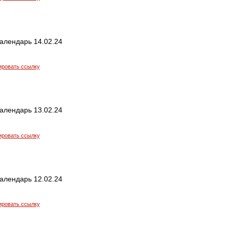
алендарь 14.02.24
ировать ссылку
алендарь 13.02.24
ировать ссылку
алендарь 12.02.24
ировать ссылку