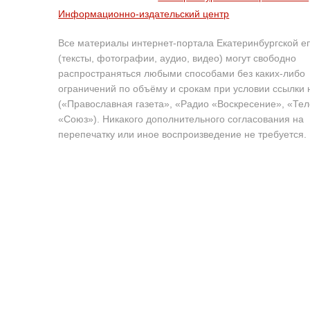
Информационно-издательский центр
Все материалы интернет-портала Екатеринбургской е
(тексты, фотографии, аудио, видео) могут свободно
распространяться любыми способами без каких-либо
ограничений по объёму и срокам при условии ссылки 
(«Православная газета», «Радио «Воскресение», «Те
«Союз»). Никакого дополнительного согласования на
перепечатку или иное воспроизведение не требуется.