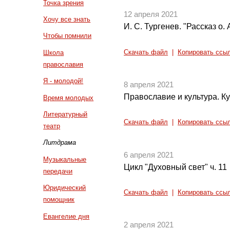
Точка зрения
12 апреля 2021
Хочу все знать
И. С. Тургенев. "Рассказ о. 
Чтобы помнили
Скачать файл
|
Копировать ссы
Школа
православия
Я - молодой!
8 апреля 2021
Православие и культура. Ку
Время молодых
Литературный
Скачать файл
|
Копировать ссы
театр
Литдрама
6 апреля 2021
Музыкальные
Цикл "Духовный свет" ч. 11
передачи
Юридический
Скачать файл
|
Копировать ссы
помощник
Евангелие дня
2 апреля 2021