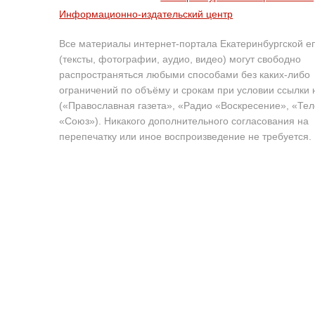
Информационно-издательский центр
Все материалы интернет-портала Екатеринбургской е
(тексты, фотографии, аудио, видео) могут свободно
распространяться любыми способами без каких-либо
ограничений по объёму и срокам при условии ссылки 
(«Православная газета», «Радио «Воскресение», «Те
«Союз»). Никакого дополнительного согласования на
перепечатку или иное воспроизведение не требуется.