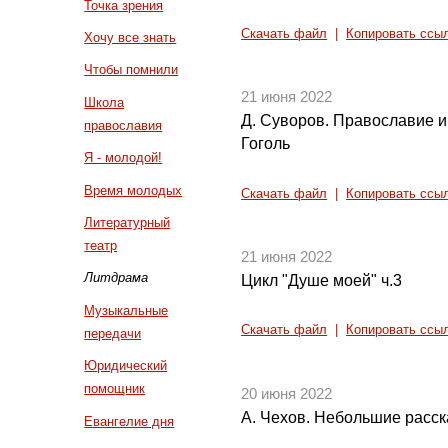
Точка зрения
Скачать файл
|
Копировать ссы
Хочу все знать
Чтобы помнили
21 июня 2022
Школа
Д. Суворов. Православие и 
православия
Гоголь
Я - молодой!
Время молодых
Скачать файл
|
Копировать ссы
Литературный
театр
21 июня 2022
Литдрама
Цикл "Душе моей" ч.3
Музыкальные
Скачать файл
|
Копировать ссы
передачи
Юридический
помощник
20 июня 2022
А. Чехов. Небольшие расск
Евангелие дня