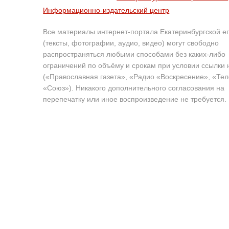
Информационно-издательский центр
Все материалы интернет-портала Екатеринбургской е
(тексты, фотографии, аудио, видео) могут свободно
распространяться любыми способами без каких-либо
ограничений по объёму и срокам при условии ссылки 
(«Православная газета», «Радио «Воскресение», «Те
«Союз»). Никакого дополнительного согласования на
перепечатку или иное воспроизведение не требуется.