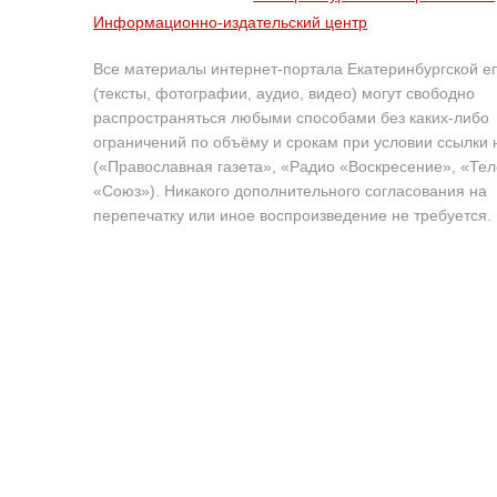
Информационно-издательский центр
Все материалы интернет-портала Екатеринбургской е
(тексты, фотографии, аудио, видео) могут свободно
распространяться любыми способами без каких-либо
ограничений по объёму и срокам при условии ссылки 
(«Православная газета», «Радио «Воскресение», «Те
«Союз»). Никакого дополнительного согласования на
перепечатку или иное воспроизведение не требуется.