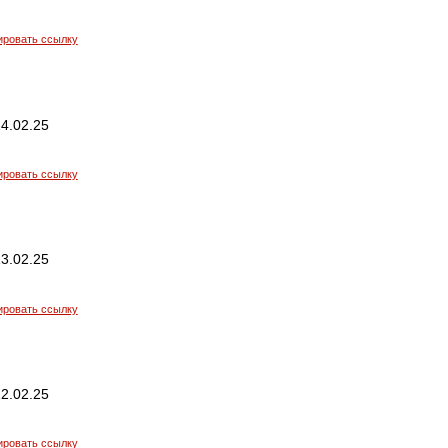
ировать ссылку
4.02.25
ировать ссылку
3.02.25
ировать ссылку
2.02.25
ировать ссылку