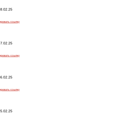
8.02.25
ировать ссылку
7.02.25
ировать ссылку
6.02.25
ировать ссылку
5.02.25