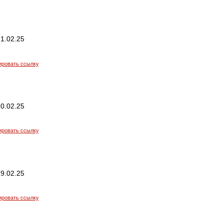
1.02.25
ировать ссылку
0.02.25
ировать ссылку
9.02.25
ировать ссылку