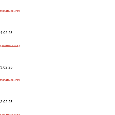
ировать ссылку
4.02.25
ировать ссылку
3.02.25
ировать ссылку
2.02.25
ировать ссылку