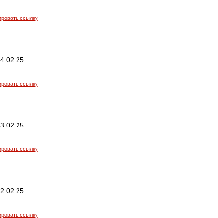
ировать ссылку
4.02.25
ировать ссылку
3.02.25
ировать ссылку
2.02.25
ировать ссылку