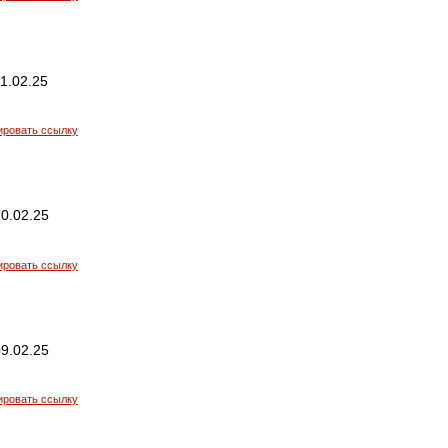
1.02.25
ировать ссылку
0.02.25
ировать ссылку
9.02.25
ировать ссылку