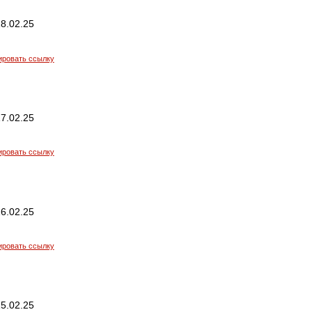
8.02.25
ировать ссылку
7.02.25
ировать ссылку
6.02.25
ировать ссылку
5.02.25