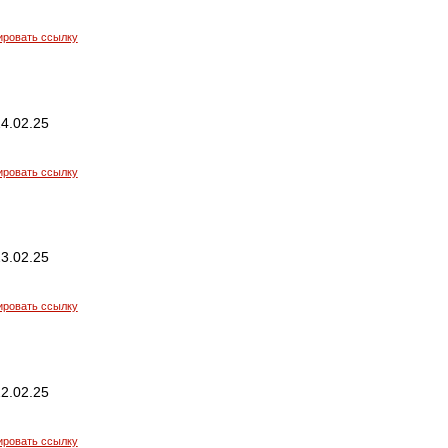
ировать ссылку
4.02.25
ировать ссылку
3.02.25
ировать ссылку
2.02.25
ировать ссылку