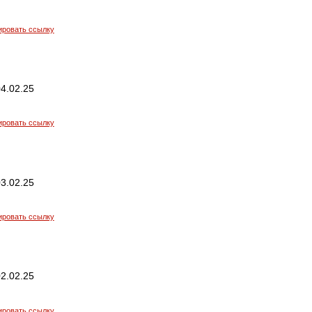
ировать ссылку
4.02.25
ировать ссылку
3.02.25
ировать ссылку
2.02.25
ировать ссылку