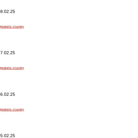
8.02.25
ировать ссылку
7.02.25
ировать ссылку
6.02.25
ировать ссылку
5.02.25