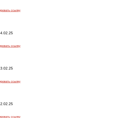
ировать ссылку
4.02.25
ировать ссылку
3.02.25
ировать ссылку
2.02.25
ировать ссылку