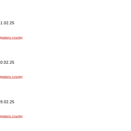
1.02.25
ировать ссылку
0.02.25
ировать ссылку
9.02.25
ировать ссылку