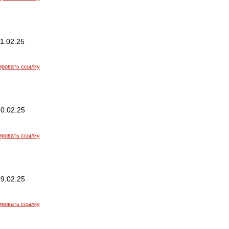
1.02.25
ировать ссылку
0.02.25
ировать ссылку
9.02.25
ировать ссылку