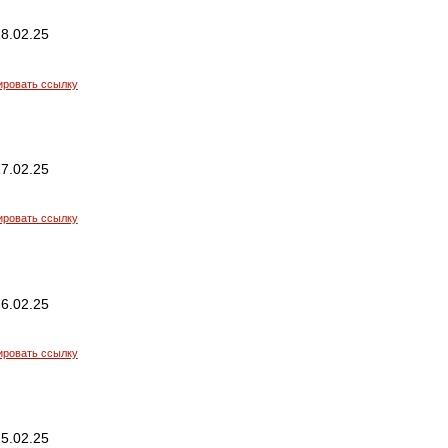
8.02.25
ировать ссылку
7.02.25
ировать ссылку
6.02.25
ировать ссылку
5.02.25