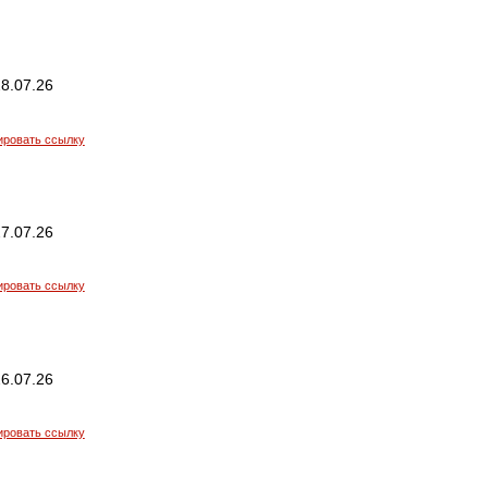
8.07.26
ировать ссылку
7.07.26
ировать ссылку
6.07.26
ировать ссылку