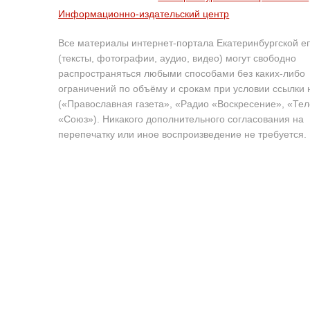
Информационно-издательский центр
Все материалы интернет-портала Екатеринбургской е
(тексты, фотографии, аудио, видео) могут свободно
распространяться любыми способами без каких-либо
ограничений по объёму и срокам при условии ссылки 
(«Православная газета», «Радио «Воскресение», «Те
«Союз»). Никакого дополнительного согласования на
перепечатку или иное воспроизведение не требуется.