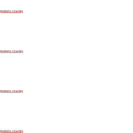
ировать ссылку
ировать ссылку
ировать ссылку
ировать ссылку