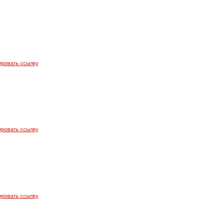
ировать ссылку
ировать ссылку
ировать ссылку