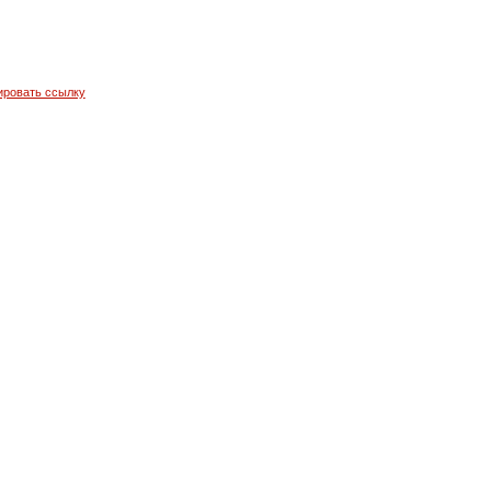
ировать ссылку