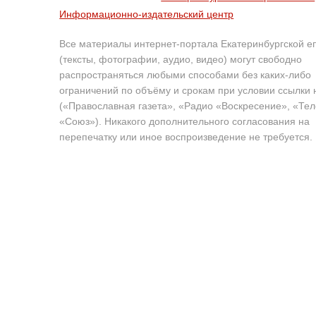
Информационно-издательский центр
Все материалы интернет-портала Екатеринбургской е
(тексты, фотографии, аудио, видео) могут свободно
распространяться любыми способами без каких-либо
ограничений по объёму и срокам при условии ссылки 
(«Православная газета», «Радио «Воскресение», «Те
«Союз»). Никакого дополнительного согласования на
перепечатку или иное воспроизведение не требуется.