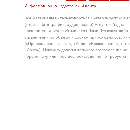
Информационно-издательский центр
Все материалы интернет-портала Екатеринбургской е
(тексты, фотографии, аудио, видео) могут свободно
распространяться любыми способами без каких-либо
ограничений по объёму и срокам при условии ссылки 
(«Православная газета», «Радио «Воскресение», «Те
«Союз»). Никакого дополнительного согласования на
перепечатку или иное воспроизведение не требуется.