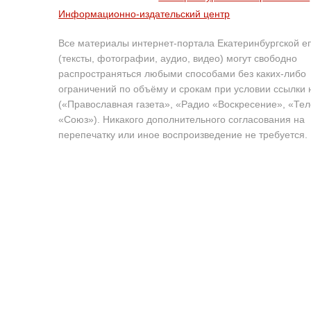
Информационно-издательский центр
Все материалы интернет-портала Екатеринбургской е
(тексты, фотографии, аудио, видео) могут свободно
распространяться любыми способами без каких-либо
ограничений по объёму и срокам при условии ссылки 
(«Православная газета», «Радио «Воскресение», «Те
«Союз»). Никакого дополнительного согласования на
перепечатку или иное воспроизведение не требуется.