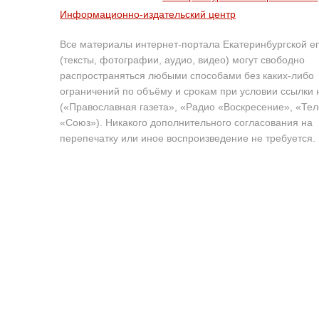
Информационно-издательский центр
Все материалы интернет-портала Екатеринбургской е
(тексты, фотографии, аудио, видео) могут свободно
распространяться любыми способами без каких-либо
ограничений по объёму и срокам при условии ссылки 
(«Православная газета», «Радио «Воскресение», «Те
«Союз»). Никакого дополнительного согласования на
перепечатку или иное воспроизведение не требуется.