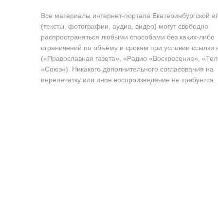
Все материалы интернет-портала Екатеринбургской е
(тексты, фотографии, аудио, видео) могут свободно
распространяться любыми способами без каких-либо
ограничений по объёму и срокам при условии ссылки 
(«Православная газета», «Радио «Воскресение», «Те
«Союз»). Никакого дополнительного согласования на
перепечатку или иное воспроизведение не требуется.