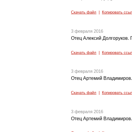
Скачать файл
|
Копировать ссы
3 февраля 2016
Отец Алексий Долгоруков. Г
Скачать файл
|
Копировать ссы
3 февраля 2016
Отец Артемий Владимиров. 
Скачать файл
|
Копировать ссы
3 февраля 2016
Отец Артемий Владимиров. 