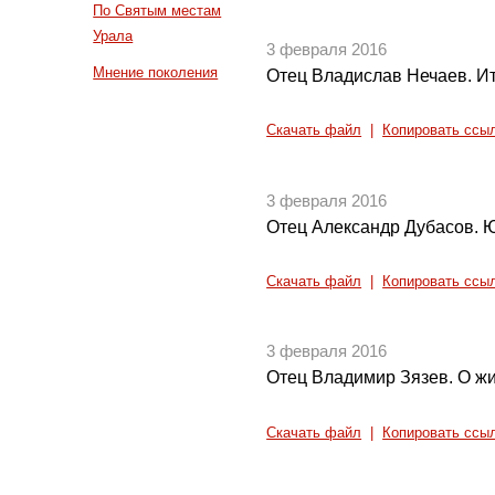
По Святым местам
Урала
3 февраля 2016
Мнение поколения
Отец Владислав Нечаев. Ито
Скачать файл
|
Копировать ссы
3 февраля 2016
Отец Александр Дубасов. Ю
Скачать файл
|
Копировать ссы
3 февраля 2016
Отец Владимир Зязев. О жи
Скачать файл
|
Копировать ссы