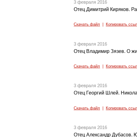
3 февраля 2016
Отец Димитрий Киряков. Р
Скачать файл
|
Копировать ссы
3 февраля 2016
Отец Владимир Зязев. О жи
Скачать файл
|
Копировать ссы
3 февраля 2016
Отец Георгий Шлей. Никол
Скачать файл
|
Копировать ссы
3 февраля 2016
Отец Александр Дубасов. Ю