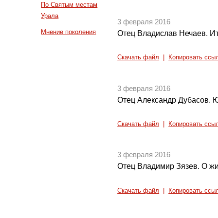
По Святым местам
Урала
3 февраля 2016
Мнение поколения
Отец Владислав Нечаев. Ито
Скачать файл
|
Копировать ссы
3 февраля 2016
Отец Александр Дубасов. Ю
Скачать файл
|
Копировать ссы
3 февраля 2016
Отец Владимир Зязев. О жи
Скачать файл
|
Копировать ссы