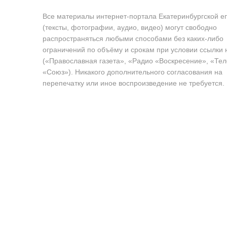
Все материалы интернет-портала Екатеринбургской е
(тексты, фотографии, аудио, видео) могут свободно
распространяться любыми способами без каких-либо
ограничений по объёму и срокам при условии ссылки 
(«Православная газета», «Радио «Воскресение», «Те
«Союз»). Никакого дополнительного согласования на
перепечатку или иное воспроизведение не требуется.