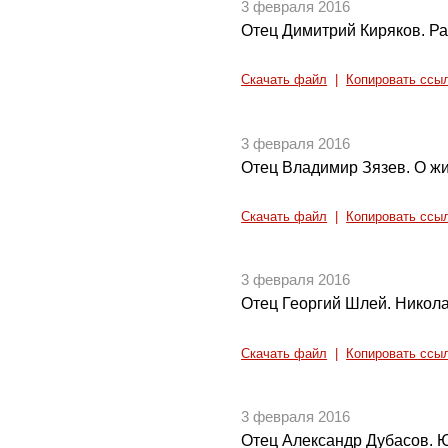
3 февраля 2016
Отец Димитрий Киряков. Р
Скачать файл
|
Копировать ссы
3 февраля 2016
Отец Владимир Зязев. О жи
Скачать файл
|
Копировать ссы
3 февраля 2016
Отец Георгий Шлей. Никол
Скачать файл
|
Копировать ссы
3 февраля 2016
Отец Александр Дубасов. Ю