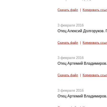
Скачать файл
|
Копировать ссы
3 февраля 2016
Отец Алексий Долгоруков. Г
Скачать файл
|
Копировать ссы
3 февраля 2016
Отец Артемий Владимиров. 
Скачать файл
|
Копировать ссы
3 февраля 2016
Отец Артемий Владимиров. 