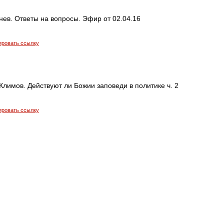
ев. Ответы на вопросы. Эфир от 02.04.16
ировать ссылку
лимов. Действуют ли Божии заповеди в политике ч. 2
ировать ссылку