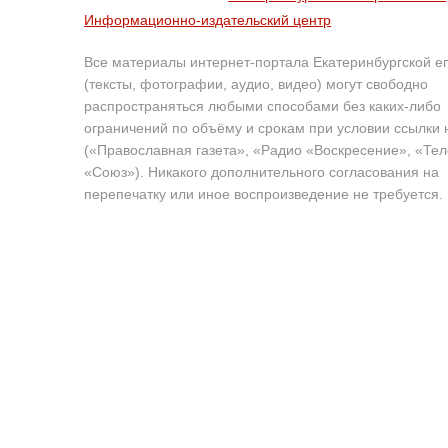
Информационно-издательский центр
Все материалы интернет-портала Екатеринбургской е
(тексты, фотографии, аудио, видео) могут свободно
распространяться любыми способами без каких-либо
ограничений по объёму и срокам при условии ссылки 
(«Православная газета», «Радио «Воскресение», «Те
«Союз»). Никакого дополнительного согласования на
перепечатку или иное воспроизведение не требуется.