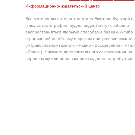
Информационно-издательский центр
Все материалы интернет-портала Екатеринбургской е
(тексты, фотографии, аудио, видео) могут свободно
распространяться любыми способами без каких-либо
ограничений по объёму и срокам при условии ссылки 
(«Православная газета», «Радио «Воскресение», «Те
«Союз»). Никакого дополнительного согласования на
перепечатку или иное воспроизведение не требуется.