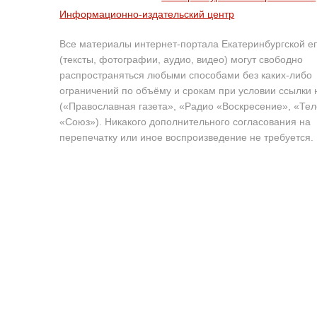
Информационно-издательский центр
Все материалы интернет-портала Екатеринбургской е
(тексты, фотографии, аудио, видео) могут свободно
распространяться любыми способами без каких-либо
ограничений по объёму и срокам при условии ссылки 
(«Православная газета», «Радио «Воскресение», «Те
«Союз»). Никакого дополнительного согласования на
перепечатку или иное воспроизведение не требуется.