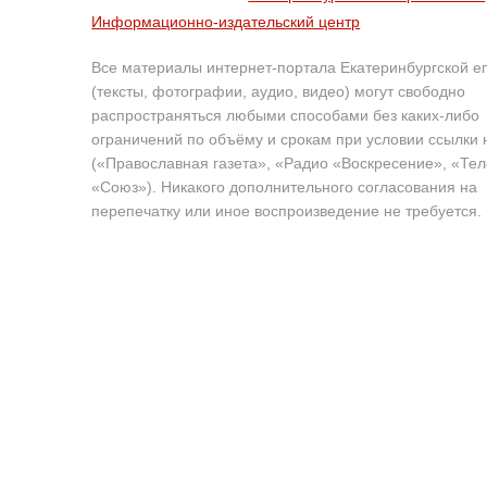
Информационно-издательский центр
Все материалы интернет-портала Екатеринбургской е
(тексты, фотографии, аудио, видео) могут свободно
распространяться любыми способами без каких-либо
ограничений по объёму и срокам при условии ссылки 
(«Православная газета», «Радио «Воскресение», «Те
«Союз»). Никакого дополнительного согласования на
перепечатку или иное воспроизведение не требуется.