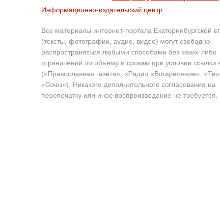
Информационно-издательский центр
Все материалы интернет-портала Екатеринбургской е
(тексты, фотографии, аудио, видео) могут свободно
распространяться любыми способами без каких-либо
ограничений по объёму и срокам при условии ссылки 
(«Православная газета», «Радио «Воскресение», «Те
«Союз»). Никакого дополнительного согласования на
перепечатку или иное воспроизведение не требуется.