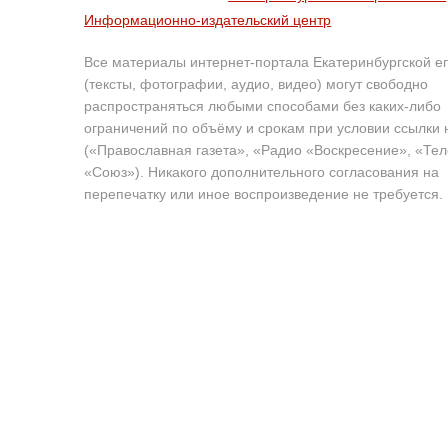
Информационно-издательский центр
Все материалы интернет-портала Екатеринбургской е
(тексты, фотографии, аудио, видео) могут свободно
распространяться любыми способами без каких-либо
ограничений по объёму и срокам при условии ссылки 
(«Православная газета», «Радио «Воскресение», «Те
«Союз»). Никакого дополнительного согласования на
перепечатку или иное воспроизведение не требуется.