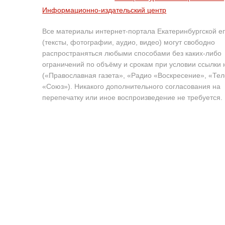
Информационно-издательский центр
Все материалы интернет-портала Екатеринбургской е
(тексты, фотографии, аудио, видео) могут свободно
распространяться любыми способами без каких-либо
ограничений по объёму и срокам при условии ссылки 
(«Православная газета», «Радио «Воскресение», «Те
«Союз»). Никакого дополнительного согласования на
перепечатку или иное воспроизведение не требуется.