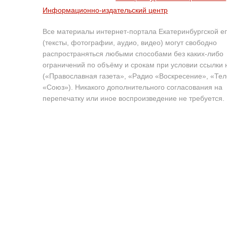
Информационно-издательский центр
Все материалы интернет-портала Екатеринбургской е
(тексты, фотографии, аудио, видео) могут свободно
распространяться любыми способами без каких-либо
ограничений по объёму и срокам при условии ссылки 
(«Православная газета», «Радио «Воскресение», «Те
«Союз»). Никакого дополнительного согласования на
перепечатку или иное воспроизведение не требуется.