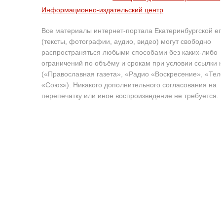
Информационно-издательский центр
Все материалы интернет-портала Екатеринбургской е
(тексты, фотографии, аудио, видео) могут свободно
распространяться любыми способами без каких-либо
ограничений по объёму и срокам при условии ссылки 
(«Православная газета», «Радио «Воскресение», «Те
«Союз»). Никакого дополнительного согласования на
перепечатку или иное воспроизведение не требуется.