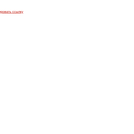
ировать ссылку