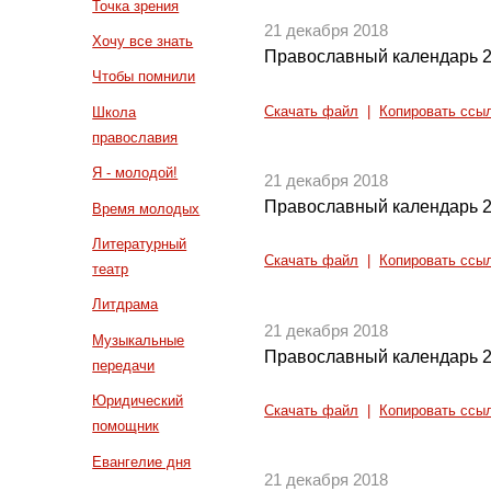
Точка зрения
21 декабря 2018
Хочу все знать
Православный календарь 2
Чтобы помнили
Скачать файл
|
Копировать ссы
Школа
православия
Я - молодой!
21 декабря 2018
Православный календарь 2
Время молодых
Литературный
Скачать файл
|
Копировать ссы
театр
Литдрама
21 декабря 2018
Музыкальные
Православный календарь 2
передачи
Юридический
Скачать файл
|
Копировать ссы
помощник
Евангелие дня
21 декабря 2018