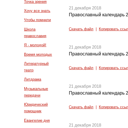
Точка зрения
21 декабря 2018
Хочу все знать
Православный календарь 2
Чтобы помнили
Скачать файл
|
Копировать ссы
Школа
православия
Я - молодой!
21 декабря 2018
Православный календарь 2
Время молодых
Литературный
Скачать файл
|
Копировать ссы
театр
Литдрама
21 декабря 2018
Музыкальные
Православный календарь 2
передачи
Юридический
Скачать файл
|
Копировать ссы
помощник
Евангелие дня
21 декабря 2018