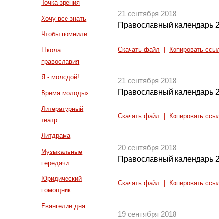
Точка зрения
21 сентября 2018
Хочу все знать
Православный календарь 2
Чтобы помнили
Скачать файл
|
Копировать ссы
Школа
православия
Я - молодой!
21 сентября 2018
Православный календарь 2
Время молодых
Литературный
Скачать файл
|
Копировать ссы
театр
Литдрама
20 сентября 2018
Музыкальные
Православный календарь 2
передачи
Юридический
Скачать файл
|
Копировать ссы
помощник
Евангелие дня
19 сентября 2018