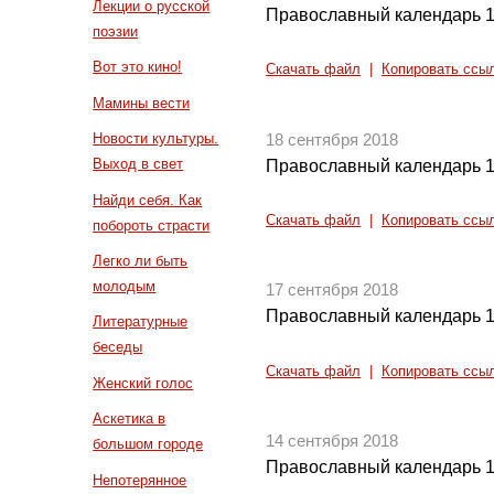
Лекции о русской
Православный календарь 1
поэзии
Вот это кино!
Скачать файл
|
Копировать ссы
Мамины вести
Новости культуры.
18 сентября 2018
Выход в свет
Православный календарь 1
Найди себя. Как
Скачать файл
|
Копировать ссы
побороть страсти
Легко ли быть
молодым
17 сентября 2018
Православный календарь 1
Литературные
беседы
Скачать файл
|
Копировать ссы
Женский голос
Аскетика в
14 сентября 2018
большом городе
Православный календарь 1
Непотерянное