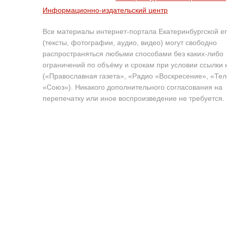
Информационно-издательский центр
Все материалы интернет-портала Екатеринбургской е
(тексты, фотографии, аудио, видео) могут свободно
распространяться любыми способами без каких-либо
ограничений по объёму и срокам при условии ссылки 
(«Православная газета», «Радио «Воскресение», «Те
«Союз»). Никакого дополнительного согласования на
перепечатку или иное воспроизведение не требуется.