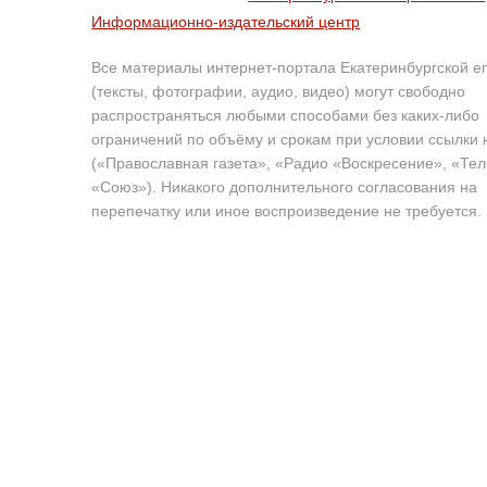
Информационно-издательский центр
Все материалы интернет-портала Екатеринбургской е
(тексты, фотографии, аудио, видео) могут свободно
распространяться любыми способами без каких-либо
ограничений по объёму и срокам при условии ссылки 
(«Православная газета», «Радио «Воскресение», «Те
«Союз»). Никакого дополнительного согласования на
перепечатку или иное воспроизведение не требуется.