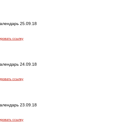
алендарь 25.09.18
ировать ссылку
алендарь 24.09.18
ировать ссылку
алендарь 23.09.18
ировать ссылку