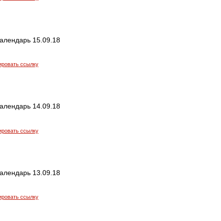
алендарь 15.09.18
ировать ссылку
алендарь 14.09.18
ировать ссылку
алендарь 13.09.18
ировать ссылку