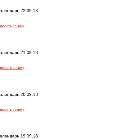
алендарь 22.09.18
ировать ссылку
алендарь 21.09.18
ировать ссылку
алендарь 20.09.18
ировать ссылку
алендарь 19.09.18