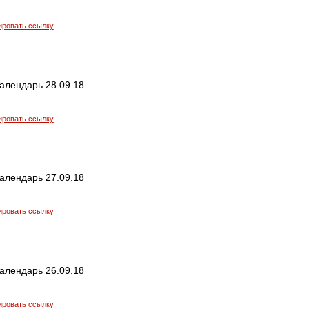
ировать ссылку
алендарь 28.09.18
ировать ссылку
алендарь 27.09.18
ировать ссылку
алендарь 26.09.18
ировать ссылку