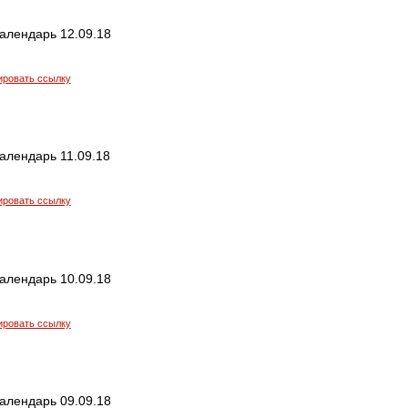
алендарь 12.09.18
ировать ссылку
алендарь 11.09.18
ировать ссылку
алендарь 10.09.18
ировать ссылку
алендарь 09.09.18