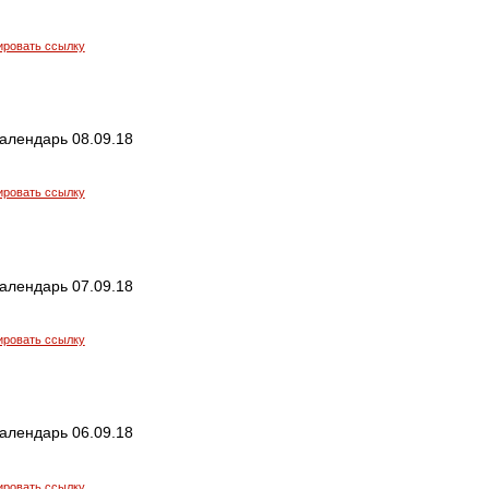
ировать ссылку
алендарь 08.09.18
ировать ссылку
алендарь 07.09.18
ировать ссылку
алендарь 06.09.18
ировать ссылку