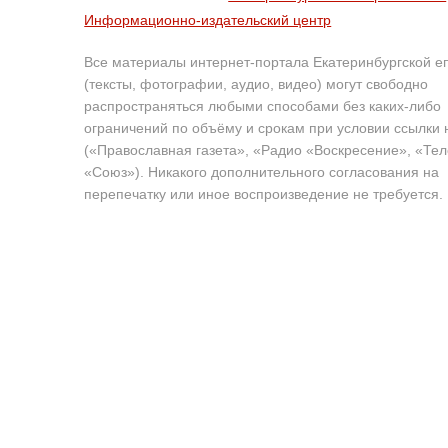
Информационно-издательский центр
Все материалы интернет-портала Екатеринбургской е
(тексты, фотографии, аудио, видео) могут свободно
распространяться любыми способами без каких-либо
ограничений по объёму и срокам при условии ссылки 
(«Православная газета», «Радио «Воскресение», «Те
«Союз»). Никакого дополнительного согласования на
перепечатку или иное воспроизведение не требуется.