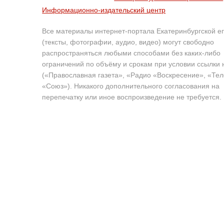
Информационно-издательский центр
Все материалы интернет-портала Екатеринбургской е
(тексты, фотографии, аудио, видео) могут свободно
распространяться любыми способами без каких-либо
ограничений по объёму и срокам при условии ссылки 
(«Православная газета», «Радио «Воскресение», «Те
«Союз»). Никакого дополнительного согласования на
перепечатку или иное воспроизведение не требуется.