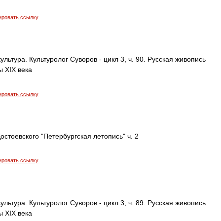
ировать ссылку
ультура. Культуролог Суворов - цикл 3, ч. 90. Русская живопись
 XIX века
ировать ссылку
остоевского "Петербургская летопись" ч. 2
ировать ссылку
ультура. Культуролог Суворов - цикл 3, ч. 89. Русская живопись
 XIX века