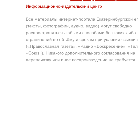
Информационно-издательский центр
Все материалы интернет-портала Екатеринбургской е
(тексты, фотографии, аудио, видео) могут свободно
распространяться любыми способами без каких-либо
ограничений по объёму и срокам при условии ссылки 
(«Православная газета», «Радио «Воскресение», «Те
«Союз»). Никакого дополнительного согласования на
перепечатку или иное воспроизведение не требуется.