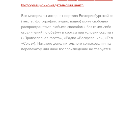
Информационно-издательский центр
Все материалы интернет-портала Екатеринбургской е
(тексты, фотографии, аудио, видео) могут свободно
распространяться любыми способами без каких-либо
ограничений по объёму и срокам при условии ссылки 
(«Православная газета», «Радио «Воскресение», «Те
«Союз»). Никакого дополнительного согласования на
перепечатку или иное воспроизведение не требуется.