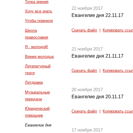
Точка зрения
22 ноября 2017
Хочу все знать
Евангелие дня 22.11.17
Чтобы помнили
Скачать файл
|
Копировать ссы
Школа
православия
Я - молодой!
21 ноября 2017
Евангелие дня 21.11.17
Время молодых
Литературный
Скачать файл
|
Копировать ссы
театр
Литдрама
20 ноября 2017
Музыкальные
Евангелие дня 20.11.17
передачи
Юридический
Скачать файл
|
Копировать ссы
помощник
Евангелие дня
17 ноября 2017