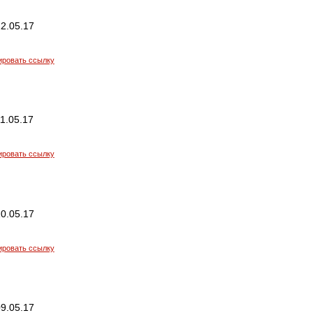
2.05.17
ировать ссылку
1.05.17
ировать ссылку
0.05.17
ировать ссылку
9.05.17