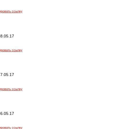
ировать ссылку
8.05.17
ировать ссылку
7.05.17
ировать ссылку
6.05.17
ировать ссылку