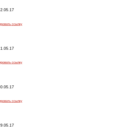
2.05.17
ировать ссылку
1.05.17
ировать ссылку
0.05.17
ировать ссылку
9.05.17