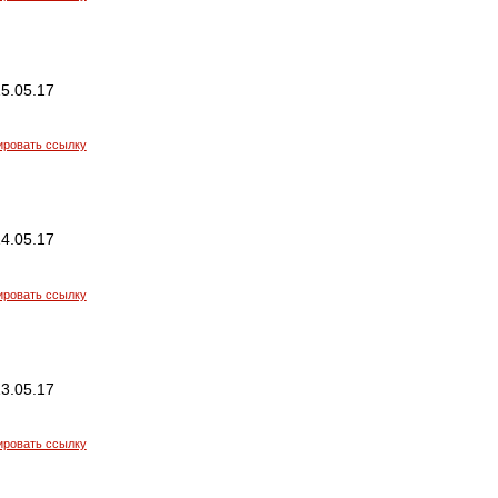
5.05.17
ировать ссылку
4.05.17
ировать ссылку
3.05.17
ировать ссылку