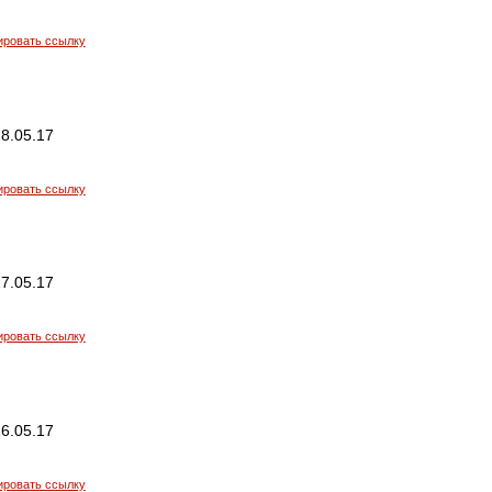
ировать ссылку
8.05.17
ировать ссылку
7.05.17
ировать ссылку
6.05.17
ировать ссылку