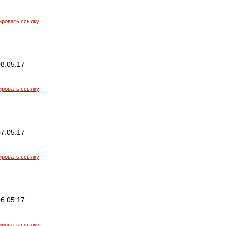
ировать ссылку
8.05.17
ировать ссылку
7.05.17
ировать ссылку
6.05.17
ировать ссылку