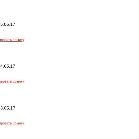
5.05.17
ировать ссылку
4.05.17
ировать ссылку
3.05.17
ировать ссылку