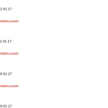
2.01.17
ировать ссылку
1.01.17
ировать ссылку
0.01.17
ировать ссылку
9.01.17