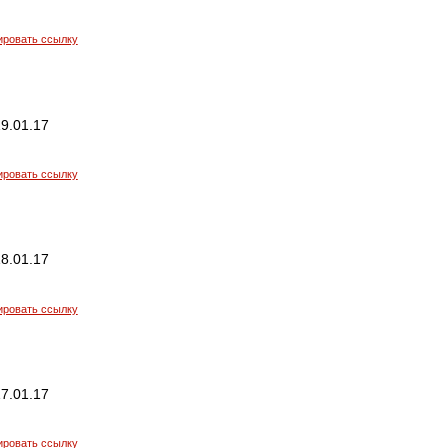
ировать ссылку
9.01.17
ировать ссылку
8.01.17
ировать ссылку
7.01.17
ировать ссылку