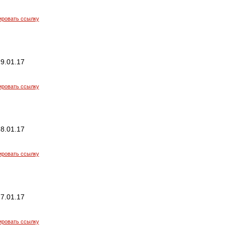
ировать ссылку
9.01.17
ировать ссылку
8.01.17
ировать ссылку
7.01.17
ировать ссылку