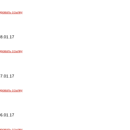
ировать ссылку
8.01.17
ировать ссылку
7.01.17
ировать ссылку
6.01.17
ировать ссылку