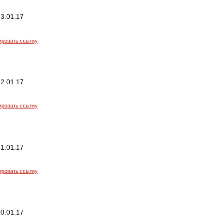
3.01.17
ировать ссылку
2.01.17
ировать ссылку
1.01.17
ировать ссылку
0.01.17