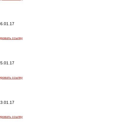
6.01.17
ировать ссылку
5.01.17
ировать ссылку
3.01.17
ировать ссылку