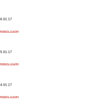
6.01.17
ировать ссылку
5.01.17
ировать ссылку
4.01.17
ировать ссылку