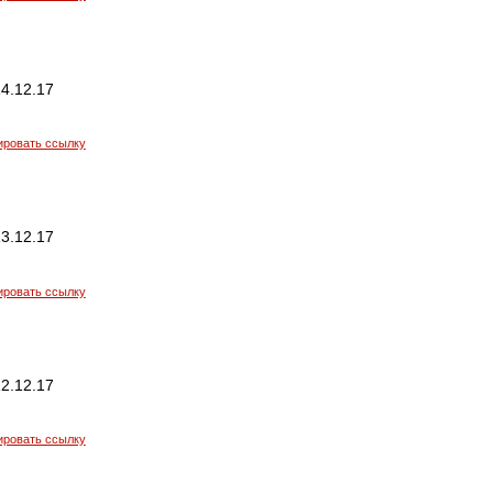
4.12.17
ировать ссылку
3.12.17
ировать ссылку
2.12.17
ировать ссылку