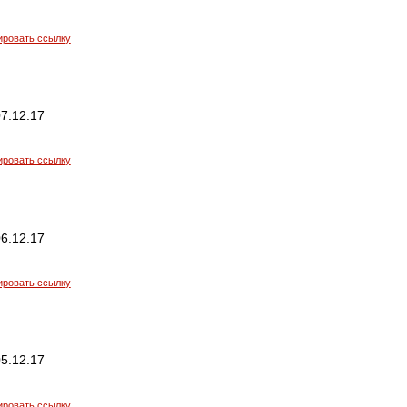
ировать ссылку
7.12.17
ировать ссылку
6.12.17
ировать ссылку
5.12.17
ировать ссылку