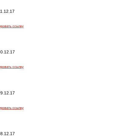
1.12.17
ировать ссылку
0.12.17
ировать ссылку
9.12.17
ировать ссылку
8.12.17