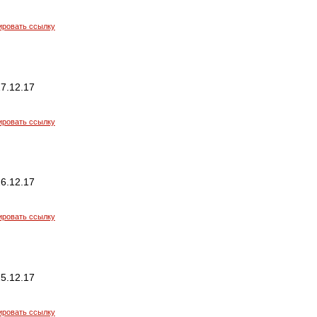
ировать ссылку
7.12.17
ировать ссылку
6.12.17
ировать ссылку
5.12.17
ировать ссылку