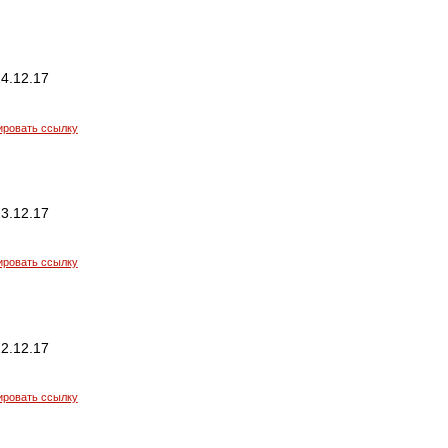
4.12.17
ировать ссылку
3.12.17
ировать ссылку
2.12.17
ировать ссылку