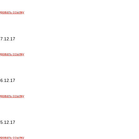
ировать ссылку
7.12.17
ировать ссылку
6.12.17
ировать ссылку
5.12.17
ировать ссылку