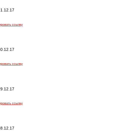
1.12.17
ировать ссылку
0.12.17
ировать ссылку
9.12.17
ировать ссылку
8.12.17