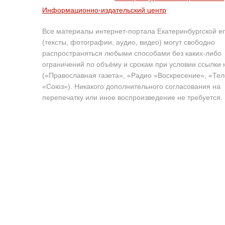
Информационно-издательский центр
Все материалы интернет-портала Екатеринбургской е
(тексты, фотографии, аудио, видео) могут свободно
распространяться любыми способами без каких-либо
ограничений по объёму и срокам при условии ссылки 
(«Православная газета», «Радио «Воскресение», «Те
«Союз»). Никакого дополнительного согласования на
перепечатку или иное воспроизведение не требуется.