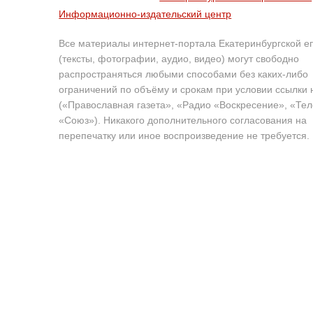
Информационно-издательский центр
Все материалы интернет-портала Екатеринбургской е
(тексты, фотографии, аудио, видео) могут свободно
распространяться любыми способами без каких-либо
ограничений по объёму и срокам при условии ссылки 
(«Православная газета», «Радио «Воскресение», «Те
«Союз»). Никакого дополнительного согласования на
перепечатку или иное воспроизведение не требуется.